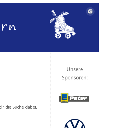
Unsere
Sponsoren:
dir die Suche dabei,