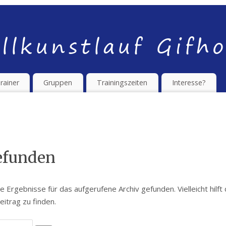
rainer
Gruppen
Trainingszeiten
Interesse?
efunden
 Ergebnisse für das aufgerufene Archiv gefunden. Vielleicht hilft 
itrag zu finden.