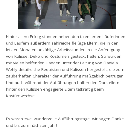
Hinter allem Erfolg standen neben den talentierten Läuferinnen
und Läufern außerdem zahlreiche fleißige Eltern, die in den
letzten Monaten unzählige Arbeitsstunden in die Anfertigung
von Kulisse, Deko und Kostümen gesteckt hatten. So wurden
mit vielen helfenden Händen unter der Leitung von Daniela
Wehly detailreiche Requisiten und Kulissen hergestellt, die zum
zauberhaften Charakter der Aufführung maßgeblich beitrugen.
Und auch während der Aufführungen halfen den Darstellern
hinter den Kulissen engagierte Eltern tatkräftig beim
Kostümwechsel.
Es waren zwei wundervolle Aufführungstage, wir sagen Danke
und bis zum nächsten Jahr!