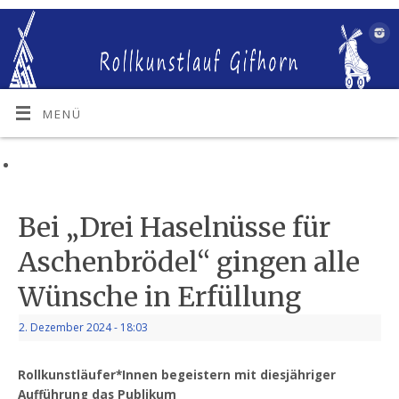
MENÜ
Bei „Drei Haselnüsse für
Aschenbrödel“ gingen alle
Wünsche in Erfüllung
2. Dezember 2024
- 18:03
Rollkunstläufer*Innen begeistern mit diesjähriger
Aufführung das Publikum