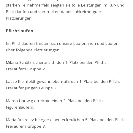
starken Teilnehmerfeld zeigten sie tolle Leistungen im Kür- und
Pflichtlaufen und sammelten dabei zahlreiche gute
Platzierungen.
Pflichtlaufen
Im Pflichtlaufen freuten sich unsere Läuferinnen und Läufer
über folgende Platzierungen:
Milana Schütz sicherte sich den 1. Platz bei den Pflicht
Freiläufern Gruppe 2.
Lasse Kleinfeldt gewann ebenfalls den 1. Platz bei den Pflicht
Freiläufer Jungen Gruppe 2.
Maren Hartwig erreichte einen 3. Platz bei den Pflicht
Figurenläufern.
Maria Bukreiev belegte einen erfreulichen 5. Platz bei den Pflicht
Freiläufern Gruppe 3.