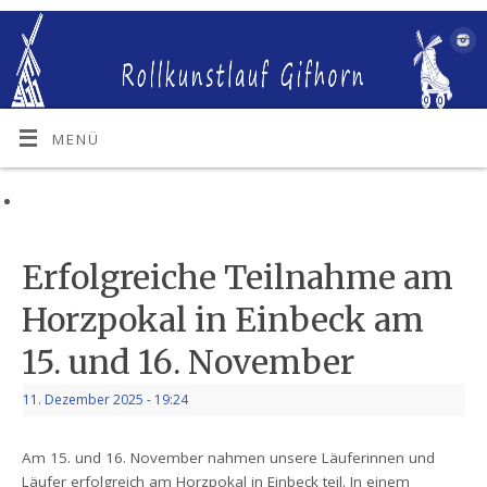
MENÜ
Erfolgreiche Teilnahme am
Horzpokal in Einbeck am
15. und 16. November
11. Dezember 2025
- 19:24
Am 15. und 16. November nahmen unsere Läuferinnen und
Läufer erfolgreich am Horzpokal in Einbeck teil. In einem