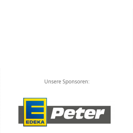
Unsere Sponsoren: