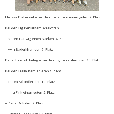
Melissa Diel erzielte bei den Freiläufern einen guten 9. Platz.
Bei den Figurenläufern erreichten
– Maren Hartwig einen starken 3. Platz
– Avin Baderkhan den 9. Platz.
Daria Toustsik belegte bei den Figurenläufern den 10. Platz.
Bei den Freiläufern erliefen zudem
– Tabea Schindler den 10. Platz
– Inna Fink einen guten 5. Platz
– Daria Dick den 9. Platz
– Liliana Dupper den 12. Platz.