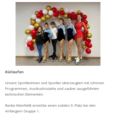
Kürlaufen
Unsere Sportlerinnen und Sportler überzeugten mit schönen
Programmen, Ausdrucksstärke und sauber ausgeführten
technischen Elementen:
Renke Kleinfeldt erreichte einen soliden 9. Platz bei den
Anfängern Gruppe 1.