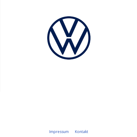
Impressum
Kontakt