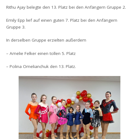
Rithu Ajay belegte den 13. Platz bei den Anfängern Gruppe 2.
Emily Epp lief auf einen guten 7. Platz bei den Anfängern
Gruppe 3.
In derselben Gruppe erzielten außerdem
– Amelie Felker einen tollen 5. Platz
– Polina Omelianchuk den 13. Platz.