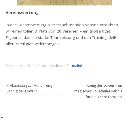
Vereinswertung
In der Gesamtwertung aller teilnehmenden Vereine erreichten
wir einen tollen 8. Platz von 20 Vereinen – ein großartiges
Ergebnis, das die starke Teamleistung und den Trainingsfleiß
aller Beteiligten widerspiegelt.
Speichere in deinen Favoriten diesen
Permalink
.
«
Aktionstag zur Aufführung
König der Löwen – Ein
„König der Löwen“
magisches Rollschuh-Erlebnis
für die ganze Familie
»