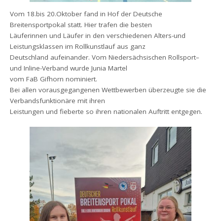
Vom 18.bis 20.Oktober fand in Hof der Deutsche
Breitensportpokal statt. Hier trafen die besten
Läuferinnen und Läufer in den verschiedenen Alters-und
Leistungsklassen im Rollkunstlauf aus ganz
Deutschland aufeinander. Vom Niedersächsischen Rollsport–
und Inline-Verband wurde Junia Martel
vom FaB Gifhorn nominiert.
Bei allen vorausgegangenen Wettbewerben überzeugte sie die
Verbandsfunktionäre mit ihren
Leistungen und fieberte so ihren nationalen Auftritt entgegen.