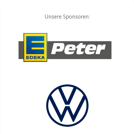
Unsere Sponsoren: