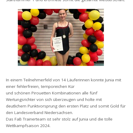
In einem Teilnehmerfeld von 14 Läuferinnen konnte Junia mit
einer fehlerfreien, temporeichen Kür
und schönen Pirouetten Kombinationen alle fünf
Wertungsrichter von sich überzeugen und holte mit
deutlichem Punktvorsprung den ersten Platz und somit Gold für
den Landesverband Niedersachsen.
Das FaB Trainerteam ist sehr stolz auf Junia und die tolle
Wettkampfsaison 2024.