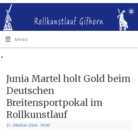
MENÜ
Junia Martel holt Gold beim
Deutschen
Breitensportpokal im
Rollkunstlauf
21. Oktober 2024
- 18:00