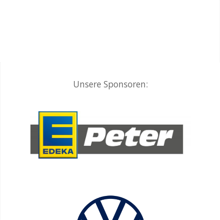
Unsere Sponsoren: