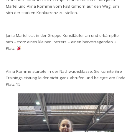
Martel und Alina Romme vom FaB Gifhorn auf den Weg, um
sich der starken Konkurrenz zu stellen.
Junia Martel trat in der Gruppe Kunstläufer an und erkämpfte
sich – trotz eines kleinen Patzers – einen hervorragenden 2.
Platz!
Alina Romme startete in der Nachwuchsklasse. Sie konnte ihre
Trainingsleistung leider nicht ganz abrufen und belegte am Ende
Platz 15.