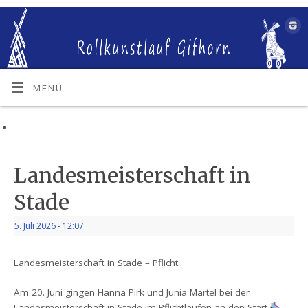
MENÜ
Landesmeisterschaft in
Stade
5. Juli 2026
- 12:07
Landesmeisterschaft in Stade – Pflicht.
Am 20. Juni gingen Hanna Pirk und Junia Martel bei der
Landesmeisterschaft in Stade im Pflichtlaufen an den Start.