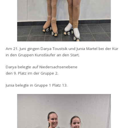
Am 21. Juni gingen Darya Toustsik und Junia Martel bei der Kür
in den Gruppen Kunstläufer an den Start.
Darya belegte auf Niedersachsenebene
den 9. Platz im der Gruppe 2.
Junia belegte in Gruppe 1 Platz 13.