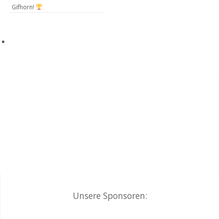
Gifhorn!
Unsere Sponsoren: