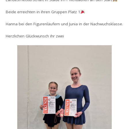
Beide erreichten in ihren Gruppen Platz 1
Hanna bei den Figurenläufern und Junia in der Nachwuchsklasse.
Herzlichen Glückwunsch ihr zwei