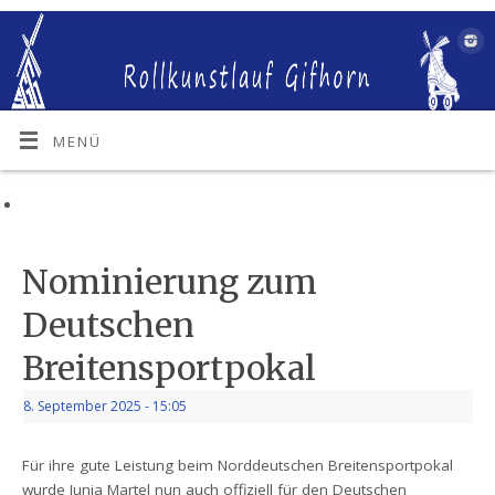
MENÜ
Nominierung zum
Deutschen
Breitensportpokal
8. September 2025
- 15:05
Für ihre gute Leistung beim Norddeutschen Breitensportpokal
wurde Junia Martel nun auch offiziell für den Deutschen