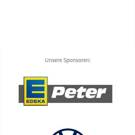
Unsere Sponsoren: