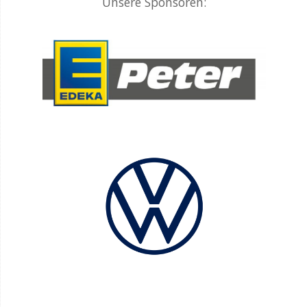
Unsere Sponsoren: