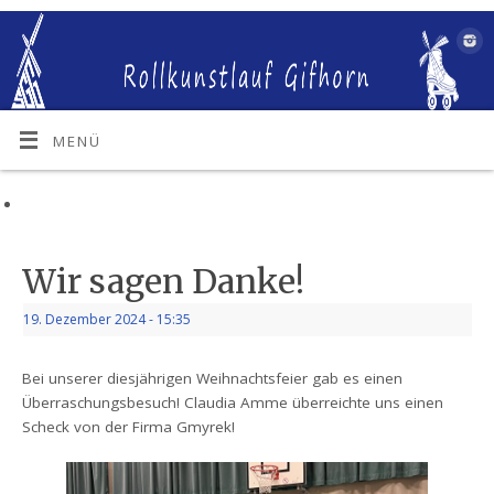
MENÜ
Wir sagen Danke!
19. Dezember 2024
- 15:35
Bei unserer diesjährigen Weihnachtsfeier gab es einen
Überraschungsbesuch! Claudia Amme überreichte uns einen
Scheck von der Firma Gmyrek!