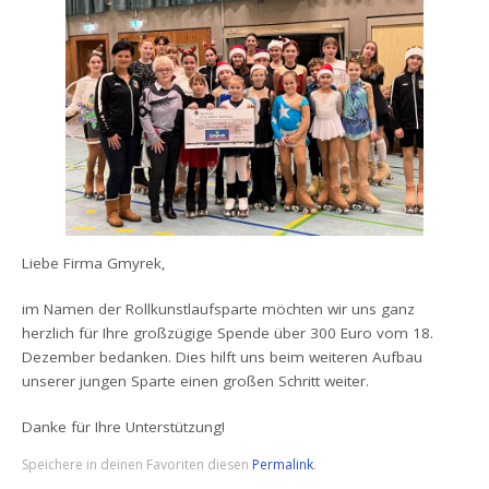
Liebe Firma Gmyrek,
im Namen der Rollkunstlaufsparte möchten wir uns ganz
herzlich für Ihre großzügige Spende über 300 Euro vom 18.
Dezember bedanken. Dies hilft uns beim weiteren Aufbau
unserer jungen Sparte einen großen Schritt weiter.
Danke für Ihre Unterstützung!
Speichere in deinen Favoriten diesen
Permalink
.