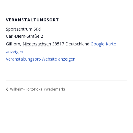
VERANSTALTUNGSORT
Sportzentrum Süd
Carl-Diem-Straße 2
Gifhorn
,
Niedersachsen
38517
Deutschland
Google Karte
anzeigen
Veranstaltungsort-Website anzeigen
Wilhelm-Horz-Pokal (Wedemark)