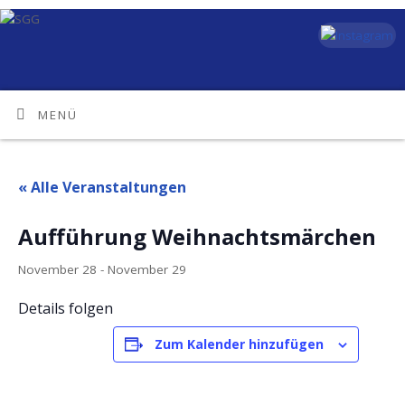
MENÜ
« Alle Veranstaltungen
Aufführung Weihnachtsmärchen
November 28
-
November 29
Details folgen
Zum Kalender hinzufügen