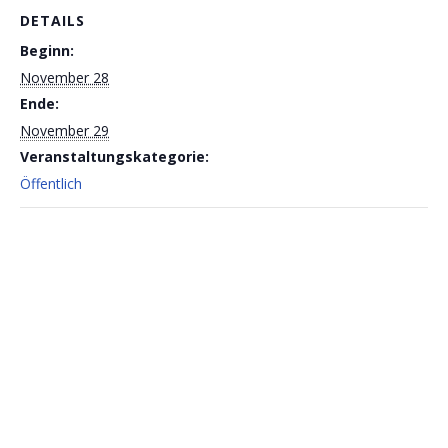
DETAILS
Beginn:
November 28
Ende:
November 29
Veranstaltungskategorie:
Öffentlich